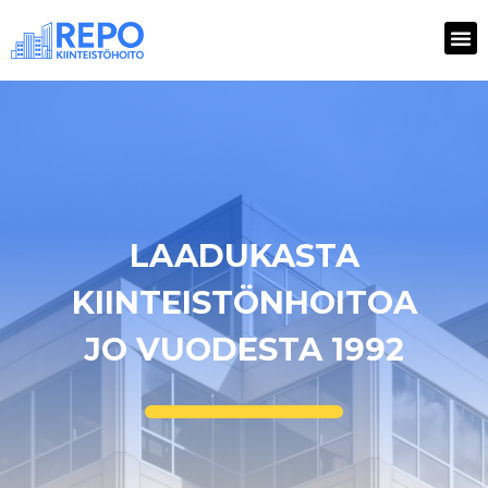
LAADUKASTA
KIINTEISTÖNHOITOA
JO VUODESTA 1992