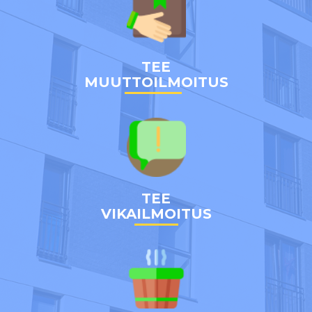
TEE
MUUTTOILMOITUS
TEE
VIKAILMOITUS